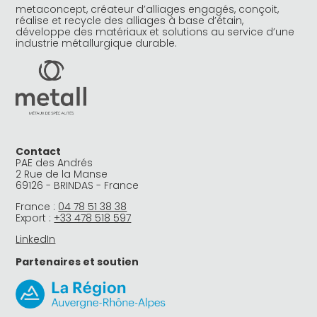
metaconcept, créateur d’alliages engagés, conçoit,
réalise et recycle des alliages à base d’étain,
développe des matériaux et solutions au service d’une
industrie métallurgique durable.
Contact
PAE des Andrés
2 Rue de la Manse
69126 - BRINDAS - France
France :
04 78 51 38 38
Export :
+33 478 518 597
LinkedIn
Partenaires et soutien