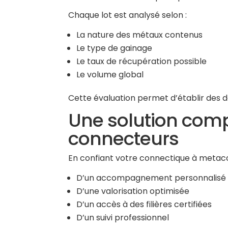
Chaque lot est analysé selon :
La nature des métaux contenus
Le type de gainage
Le taux de récupération possible
Le volume global
Cette évaluation permet d’établir des d
Une solution comp
connecteurs
En confiant votre connectique à metaco
D’un accompagnement personnalisé
D’une valorisation optimisée
D’un accès à des filières certifiées
D’un suivi professionnel