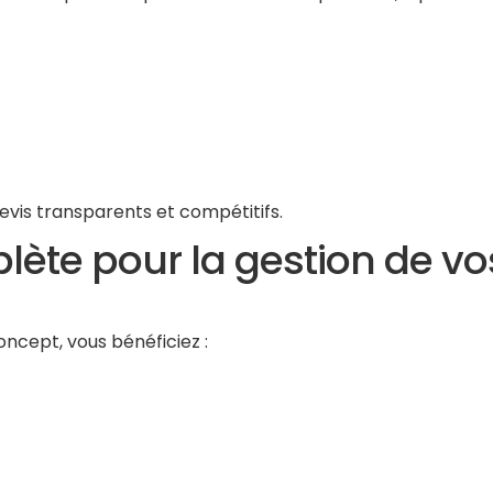
evis transparents et compétitifs.
lète pour la gestion de vo
ncept, vous bénéficiez :