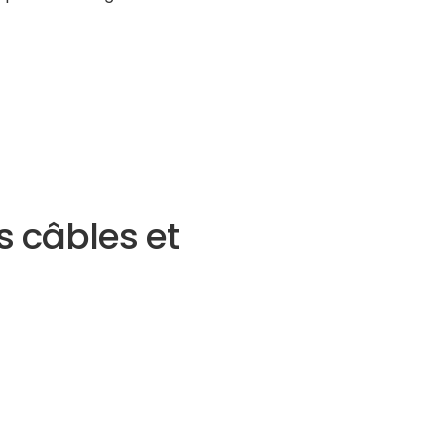
s câbles et