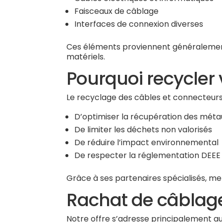
Faisceaux de câblage
Interfaces de connexion diverses
Ces éléments proviennent généralement
matériels.
Pourquoi recycler
Le recyclage des câbles et connecteur
D’optimiser la récupération des mét
De limiter les déchets non valorisés
De réduire l’impact environnemental
De respecter la réglementation DEEE
Grâce à ses partenaires spécialisés, m
Rachat de câblage
Notre offre s’adresse principalement au