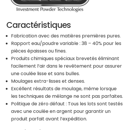
Caractéristiques
Fabrication avec des matières premières pures.
Rapport eau/poudre variable : 38 – 40% pour les
pièces épaisses ou fines.
Produits chimiques spéciaux brevetés éliminant
facilement l’air dans le revêtement pour assurer
une coulée lisse et sans bulles.
Moulages extra-lisses et denses.
Excéllent résultats de moulage, même lorsque
les techniques de mélange ne sont pas parfaites.
Politique de zéro défaut : Tous les lots sont testés
avec une coulée en argent pour garantir un
produit parfait avant l’expédition.