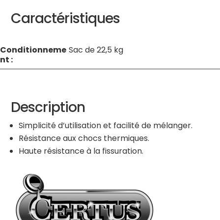
Caractéristiques
Conditionneme
Sac de 22,5 kg
nt :
Description
Simplicité d’utilisation et facilité de mélanger.
Résistance aux chocs thermiques.
Haute résistance à la fissuration.