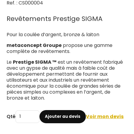
Ref. : CS000004
Revêtements Prestige SIGMA
Pour la coulée d’argent, bronze & laiton
metaconcept Groupe
propose une gamme
complète de revêtements.
Le
Prestige SIGMA ™
est un revêtement fabriqué
avec un gypse de qualité mais à faible coût de
développement permettant de fournir aux
utilisateurs et aux industriels un revêtement
économique pour la coulée de grandes séries de
pièces simples ou complexes en l’argent, de
bronze et laiton.
Qté
Voir mon devis
Ajouter au devis