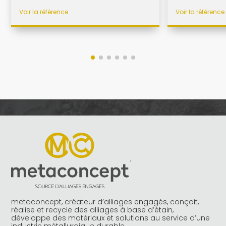
Voir la référence
Voir la référence
metaconcept, créateur d’alliages engagés, conçoit,
réalise et recycle des alliages à base d’étain,
développe des matériaux et solutions au service d’une