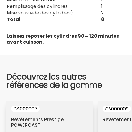
Remplissage des cylindres
1
Mise sous vide des cylindres)
2
Total
8
Laissez reposer les cylindres 90 – 120 minutes
avant cuisson.
Découvrez les autres
références de la gamme
CS000007
CS000009
Revêtements Prestige
Revêtements
POWERCAST