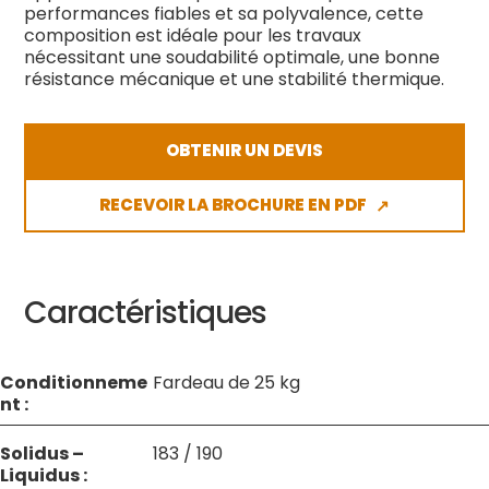
performances fiables et sa polyvalence, cette
composition est idéale pour les travaux
nécessitant une soudabilité optimale, une bonne
résistance mécanique et une stabilité thermique.
OBTENIR UN DEVIS
RECEVOIR LA BROCHURE EN PDF
↗
Caractéristiques
Conditionneme
Fardeau de 25 kg
nt :
Solidus –
183 / 190
Liquidus :