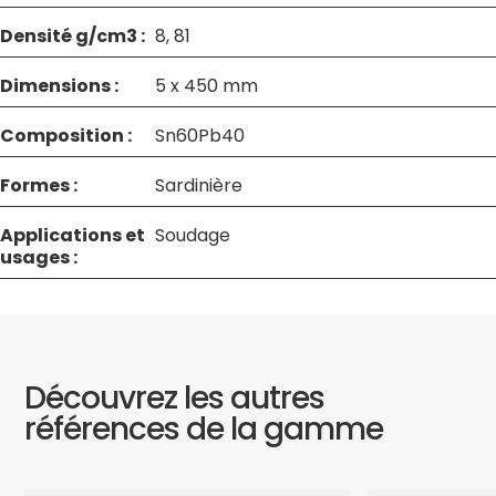
Densité g/cm3 :
8, 81
Dimensions :
5 x 450 mm
Composition :
Sn60Pb40
Formes :
Sardinière
Applications et
Soudage
usages :
Découvrez les autres
références de la gamme