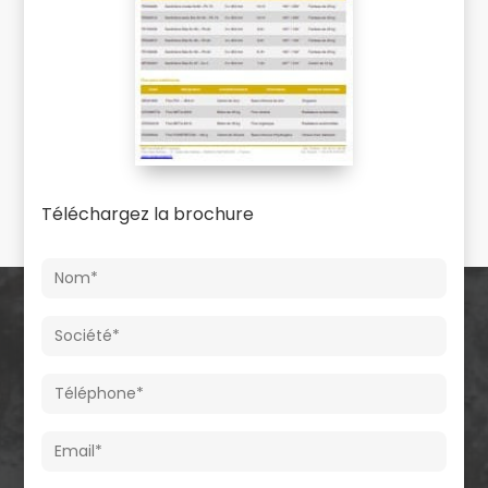
Téléchargez la brochure