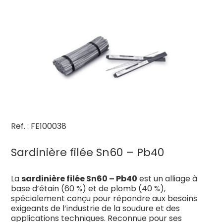
Ref. : FE100038
Sardinière filée Sn60 – Pb40
La
sardinière filée Sn60 – Pb40
est un alliage à
base d’étain (60 %) et de plomb (40 %),
spécialement conçu pour répondre aux besoins
exigeants de l’industrie de la soudure et des
applications techniques. Reconnue pour ses