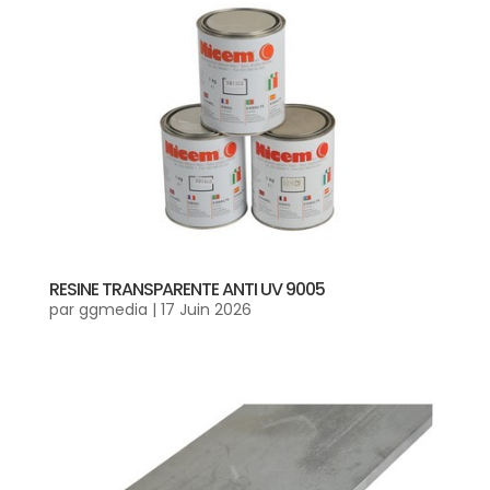
RESINE TRANSPARENTE ANTI UV 9005
par
ggmedia
|
17 Juin 2026