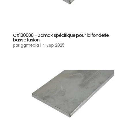
CX100000 – Zamak spécifique pour la fonderie
basse fusion
par
ggmedia
|
4 Sep 2025