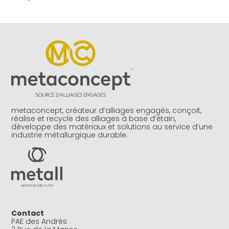
metaconcept, créateur d’alliages engagés, conçoit,
réalise et recycle des alliages à base d’étain,
développe des matériaux et solutions au service d’une
industrie métallurgique durable.
Contact
PAE des Andrés